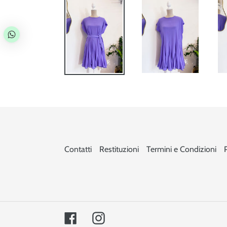
Contatti
Restituzioni
Termini e Condizioni
Facebook
Instagram