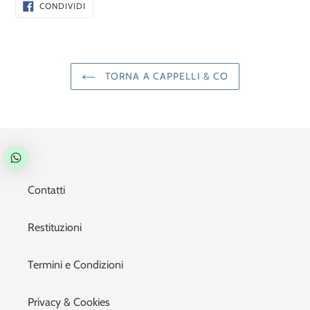
CONDIVIDI
CONDIVIDI
SU
FACEBOOK
TORNA A CAPPELLI & CO
Contatti
Restituzioni
Termini e Condizioni
Privacy & Cookies