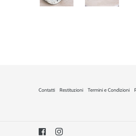
Contatti
Restituzioni
Termini e Condizioni
Facebook
Instagram