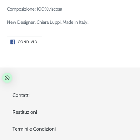
Composizione: 100%viscosa
New Designer, Chiara Luppi, Made in Italy.
CONDIVIDI
CONDIVIDI
SU
FACEBOOK
Contatti
Restituzioni
Termini e Condizioni