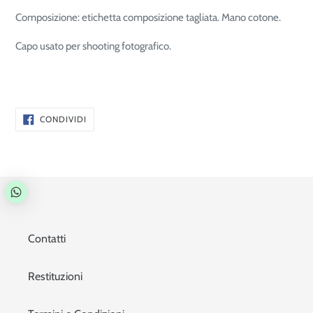
Composizione: etichetta composizione tagliata. Mano cotone.
Capo usato per shooting fotografico.
CONDIVIDI
CONDIVIDI
SU
FACEBOOK
Contatti
Restituzioni