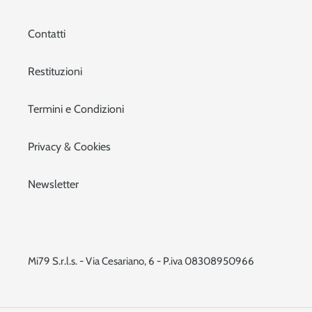
Contatti
Restituzioni
Termini e Condizioni
Privacy & Cookies
Newsletter
Mi79 S.r.l.s. - Via Cesariano, 6 - P.iva 08308950966