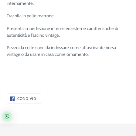
internamente.
Tracolla in pelle marrone.
Presenta imperfezione interne ed esterne caratteristiche di
autenticità e fascino vintage.
Pezzo da collezione da indossare come affascinante borsa
vintage o da usare in casa come ornamento.
CONDIVIDI
CONDIVIDI
SU
FACEBOOK