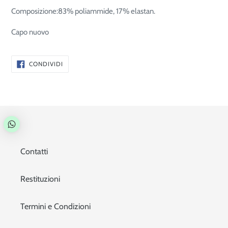
Composizione:83% poliammide, 17% elastan.
Capo nuovo
CONDIVIDI
CONDIVIDI
SU
FACEBOOK
Contatti
Restituzioni
Termini e Condizioni