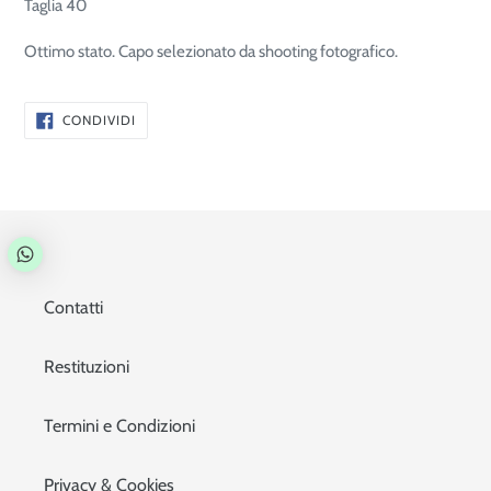
Taglia 40
Ottimo stato. Capo selezionato da shooting fotografico.
CONDIVIDI
CONDIVIDI
SU
FACEBOOK
Contatti
Restituzioni
Termini e Condizioni
Privacy & Cookies