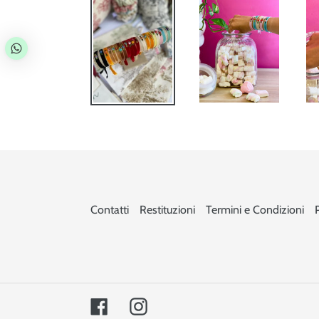
Contatti
Restituzioni
Termini e Condizioni
Facebook
Instagram