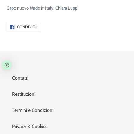
Capo nuovo Made in Italy, Chiara Luppi
CONDIVIDI
CONDIVIDI
SU
FACEBOOK
Contatti
Restituzioni
Termini e Condizioni
Privacy & Cookies