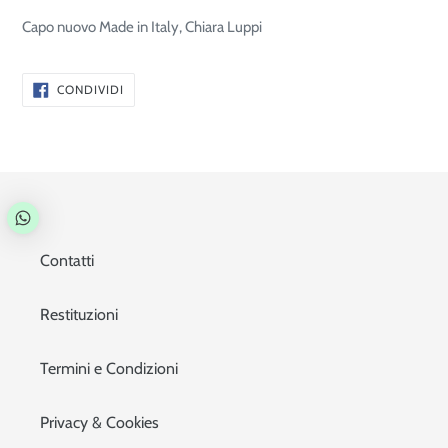
Capo nuovo Made in Italy, Chiara Luppi
CONDIVIDI
CONDIVIDI
SU
FACEBOOK
Contatti
Restituzioni
Termini e Condizioni
Privacy & Cookies