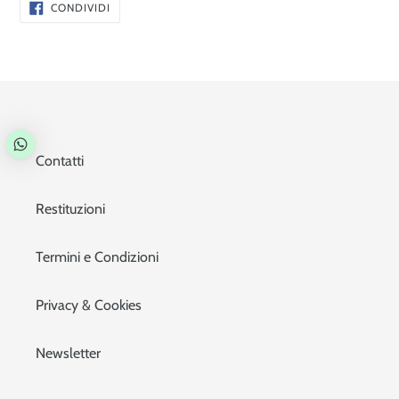
CONDIVIDI
CONDIVIDI
SU
FACEBOOK
Contatti
Restituzioni
Termini e Condizioni
Privacy & Cookies
Newsletter