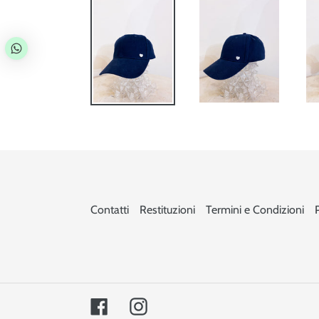
Contatti
Restituzioni
Termini e Condizioni
Facebook
Instagram