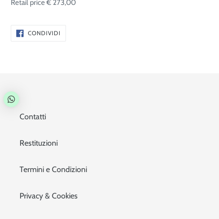
Retail price € 273,00
CONDIVIDI
CONDIVIDI
SU
FACEBOOK
Contatti
Restituzioni
Termini e Condizioni
Privacy & Cookies