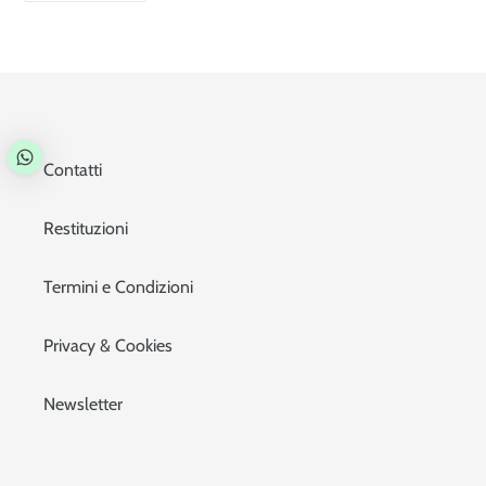
FACEBOOK
Contatti
Restituzioni
Termini e Condizioni
Privacy & Cookies
Newsletter