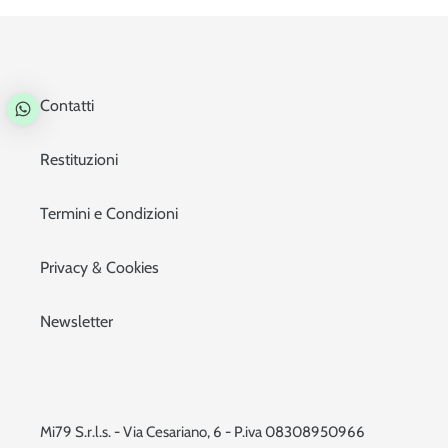
Contatti
Restituzioni
Termini e Condizioni
Privacy & Cookies
Newsletter
Mi79 S.r.l.s. - Via Cesariano, 6 - P.iva 08308950966