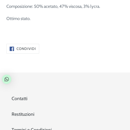
Composizione: 50% acetato, 47% viscosa, 3% lycra.
Ottimo stato.
CONDIVIDI
CONDIVIDI
SU
FACEBOOK
Contatti
Restituzioni
Termini e Condizioni