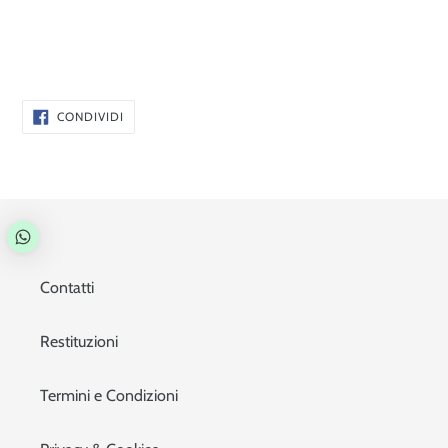
CONDIVIDI
CONDIVIDI
SU
FACEBOOK
Contatti
Restituzioni
Termini e Condizioni