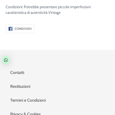
Condizioni: Potrebbe presentare piccole imperfezioni
caratteristica di autenticità Vintage
CONDIVIDI
CONDIVIDI
SU
FACEBOOK
Contatti
Restituzioni
Termini e Condizioni
Privacy & Cookies