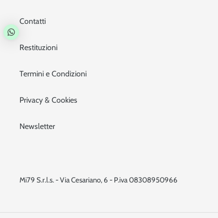
Contatti
Restituzioni
Termini e Condizioni
Privacy & Cookies
Newsletter
Mi79 S.r.l.s. - Via Cesariano, 6 - P.iva 08308950966