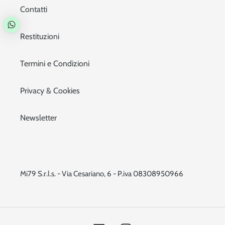
Contatti
Restituzioni
Termini e Condizioni
Privacy & Cookies
Newsletter
Mi79 S.r.l.s. - Via Cesariano, 6 - P.iva 08308950966