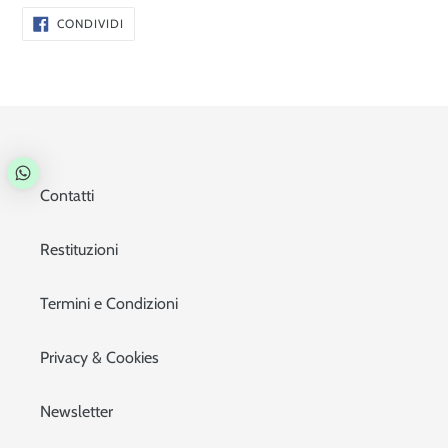
CONDIVIDI
CONDIVIDI
SU
FACEBOOK
Contatti
Restituzioni
Termini e Condizioni
Privacy & Cookies
Newsletter