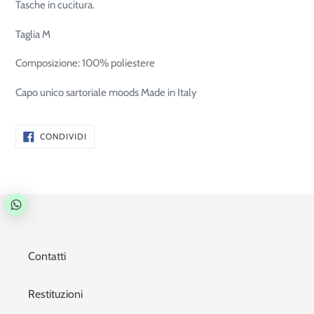
Tasche in cucitura.
Taglia M
Composizione: 100% poliestere
Capo unico sartoriale moods Made in Italy
CONDIVIDI
CONDIVIDI
SU
FACEBOOK
Contatti
Restituzioni