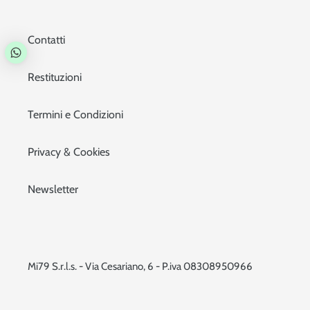
Contatti
Restituzioni
Termini e Condizioni
Privacy & Cookies
Newsletter
Mi79 S.r.l.s. - Via Cesariano, 6 - P.iva 08308950966