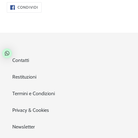
CONDIVIDI
CONDIVIDI
SU
FACEBOOK
Contatti
Restituzioni
Termini e Condizioni
Privacy & Cookies
Newsletter