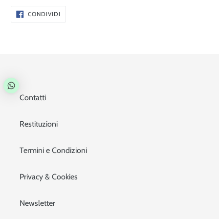
CONDIVIDI
CONDIVIDI
SU
FACEBOOK
Contatti
Restituzioni
Termini e Condizioni
Privacy & Cookies
Newsletter