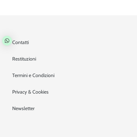
Contatti
Restituzioni
Termini e Condizioni
Privacy & Cookies
Newsletter